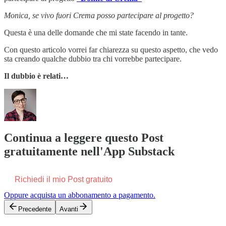
Monica, se vivo fuori Crema posso partecipare al progetto?
Questa è una delle domande che mi state facendo in tante.
Con questo articolo vorrei far chiarezza su questo aspetto, che vedo
sta creando qualche dubbio tra chi vorrebbe partecipare.
Il dubbio è relati…
Continua a leggere questo Post
gratuitamente nell'App Substack
Richiedi il mio Post gratuito
Oppure acquista un abbonamento a pagamento.
Precedente
Avanti