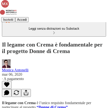
Iscriviti
Accedi
Leggi senza distrazioni su Substack
Il legame con Crema è fondamentale per
il progetto Donne di Crema
Monica Antonelli
mar 06, 2020
∙ A pagamento
Il legame con Crema
è l’unico requisito fondamentale per
partecipare al progetto
“Donne di Crema”