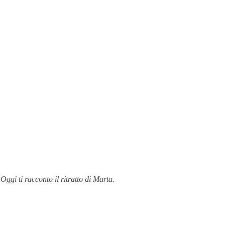
 Oggi ti racconto il ritratto di Marta.