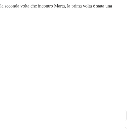
’ la seconda volta che incontro Marta, la prima volta è stata una