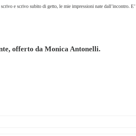
 scrivo e scrivo subito di getto, le mie impressioni nate dall’incontro. E
te, offerto da Monica Antonelli.