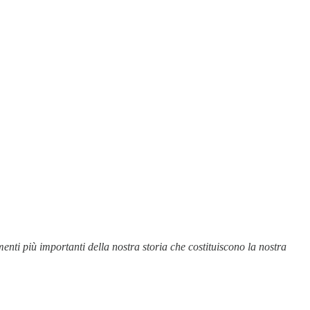
nti più importanti della nostra storia che costituiscono la nostra