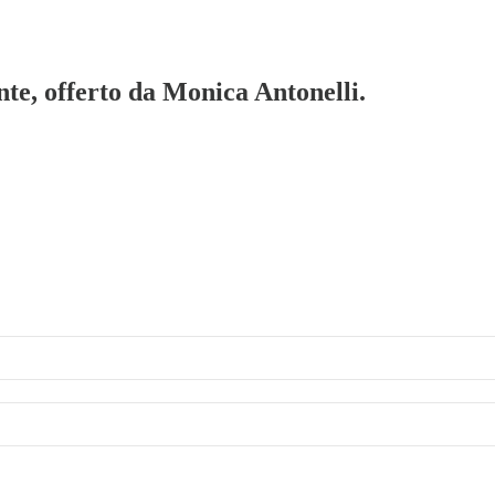
te, offerto da Monica Antonelli.