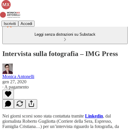
Iscriviti
Accedi
Leggi senza distrazioni su Substack
Intervista sulla fotografia – IMG Press
Monica Antonelli
gen 27, 2020
∙ A pagamento
Nei giorni scorsi sono stata contattata tramite
Linkedin
, dal
giornalista Roberto Gugliotta (Corriere della Sera, Espresso,
Famiglia Cristiana…) per un’intervista riguardo la fotografia, da