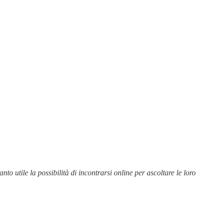
o utile la possibilità di incontrarsi online per ascoltare le loro