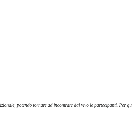
onale, potendo tornare ad incontrare dal vivo le partecipanti. Per quant