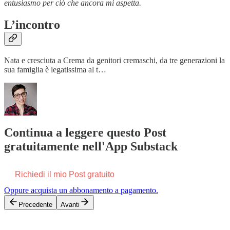
entusiasmo per ciò che ancora mi aspetta.
L’incontro
Nata e cresciuta a Crema da genitori cremaschi, da tre generazioni la
sua famiglia è legatissima al t…
Continua a leggere questo Post
gratuitamente nell'App Substack
Richiedi il mio Post gratuito
Oppure acquista un abbonamento a pagamento.
Precedente
Avanti