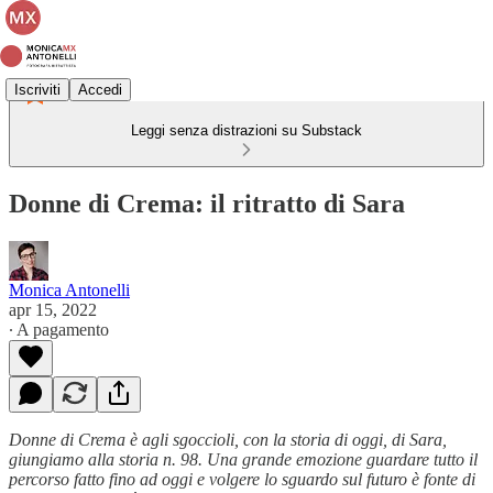
Iscriviti
Accedi
Leggi senza distrazioni su Substack
Donne di Crema: il ritratto di Sara
Monica Antonelli
apr 15, 2022
∙ A pagamento
Donne di Crema è agli sgoccioli, con la storia di oggi, di Sara,
giungiamo alla storia n. 98. Una grande emozione guardare tutto il
percorso fatto fino ad oggi e volgere lo sguardo sul futuro è fonte di