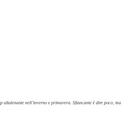
op altalenante nell’inverno e primavera. Sfiancante è dire poco, ma