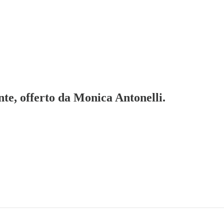
te, offerto da Monica Antonelli.