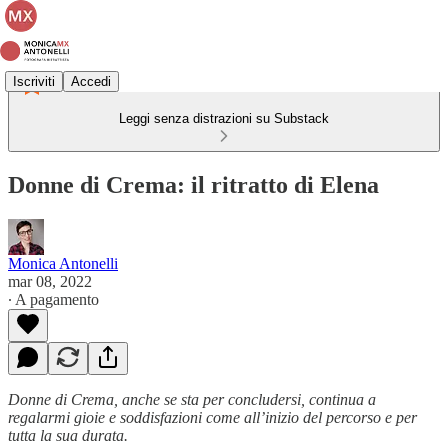
Iscriviti
Accedi
Leggi senza distrazioni su Substack
Donne di Crema: il ritratto di Elena
Monica Antonelli
mar 08, 2022
∙ A pagamento
Donne di Crema, anche se sta per concludersi, continua a
regalarmi gioie e soddisfazioni come all’inizio del percorso e per
tutta la sua durata.