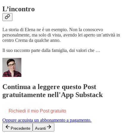
L’incontro
La storia di Elena ne è un esempio. Non la conoscevo
personalmente, ma solo di vista, avendo lei aperto un’attività in
centro Crema da qualche anno.
Il suo racconto parte dalla famiglia, dai valori che …
Continua a leggere questo Post
gratuitamente nell'App Substack
Richiedi il mio Post gratuito
Oppure acquista un abbonamento a pagamento.
Precedente
Avanti