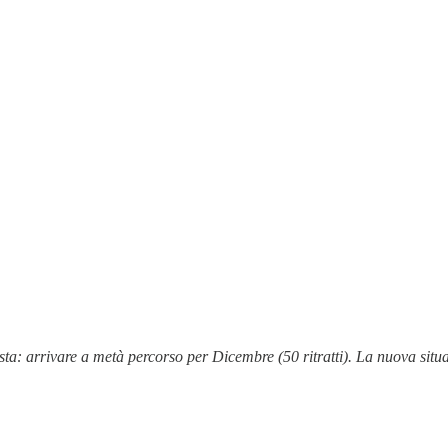
sta: arrivare a metà percorso per Dicembre
(50 ritratti). La nuova si