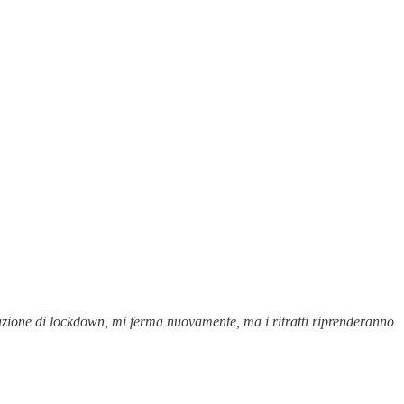
tuazione di lockdown, mi ferma nuovamente, ma i ritratti riprenderanno