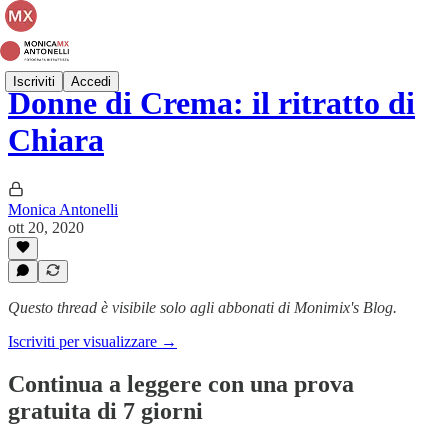
Iscriviti
Accedi
Donne di Crema: il ritratto di
Chiara
Monica Antonelli
ott 20, 2020
Questo thread è visibile solo agli abbonati di Monimix's Blog.
Iscriviti per visualizzare →
Continua a leggere con una prova
gratuita di 7 giorni