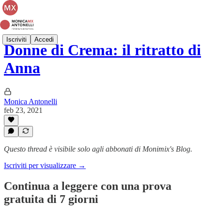
Iscriviti
Accedi
Donne di Crema: il ritratto di
Anna
Monica Antonelli
feb 23, 2021
Questo thread è visibile solo agli abbonati di Monimix's Blog.
Iscriviti per visualizzare →
Continua a leggere con una prova
gratuita di 7 giorni