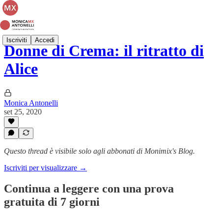
Iscriviti
Accedi
Donne di Crema: il ritratto di
Alice
Monica Antonelli
set 25, 2020
Questo thread è visibile solo agli abbonati di Monimix's Blog.
Iscriviti per visualizzare →
Continua a leggere con una prova
gratuita di 7 giorni