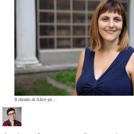
Il ritratto di Alice pe…