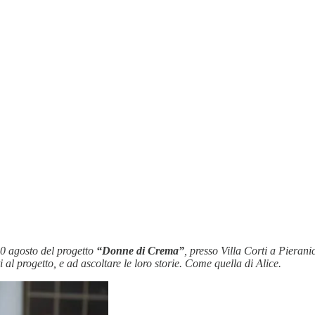
30 agosto del progetto
“Donne di Crema”
, presso Villa Corti a Pierani
l progetto, e ad ascoltare le loro storie. Come quella di Alice.