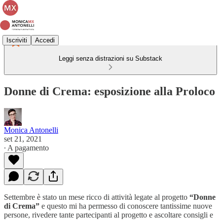
Iscriviti
Accedi
Leggi senza distrazioni su Substack
Donne di Crema: esposizione alla Proloco
Monica Antonelli
set 21, 2021
∙ A pagamento
Settembre è stato un mese ricco di attività legate al progetto
“Donne
di Crema”
e questo mi ha permesso di conoscere tantissime nuove
persone, rivedere tante partecipanti al progetto e ascoltare consigli e