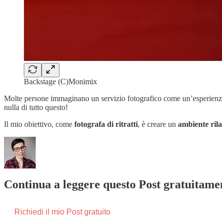
Backstage (C)Monimix
Molte persone immaginano un servizio fotografico come un’esperienza st
nulla di tutto questo!
Il mio obiettivo, come
fotografa di ritratti
, è creare un
ambiente rila
Continua a leggere questo Post gratuitamen
Richiedi il mio Post gratuito