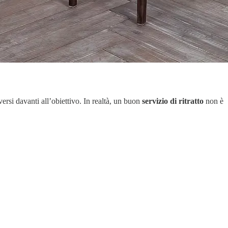
rsi davanti all’obiettivo. In realtà, un buon
servizio di ritratto
non è